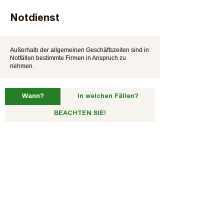
Notdienst
Außerhalb der allgemeinen Geschäftszeiten sind in
Notfällen bestimmte Firmen in Anspruch zu
nehmen.
Wann?
In welchen Fällen?
BEACHTEN SIE!